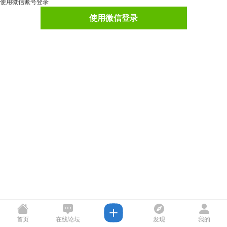
使用微信账号登录
使用微信登录
首页
在线论坛
发现
我的