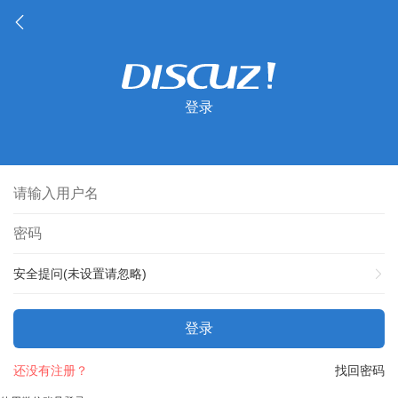
登录
安全提问(未设置请忽略)
登录
还没有注册？
找回密码