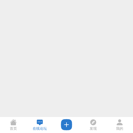
首页
在线论坛
发现
我的