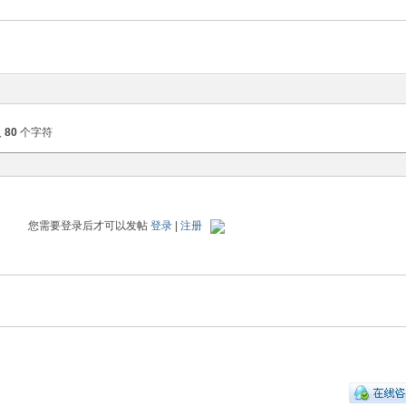
入
80
个字符
您需要登录后才可以发帖
登录
|
注册