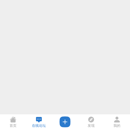
首页
在线论坛
发现
我的