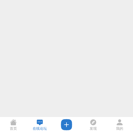
首页
在线论坛
发现
我的