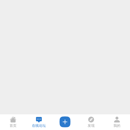
首页
在线论坛
发现
我的