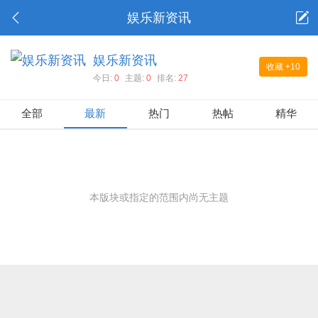
娱乐新资讯
娱乐新资讯
收藏
+10
今日:
0
主题:
0
排名:
27
全部
最新
热门
热帖
精华
本版块或指定的范围内尚无主题