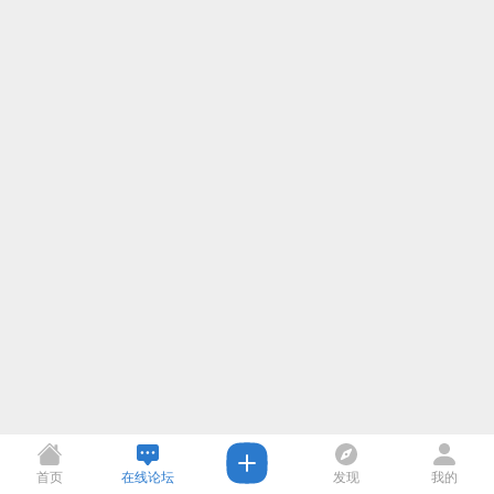
首页
在线论坛
发现
我的