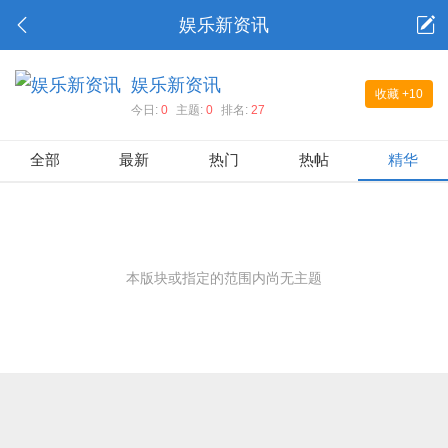
娱乐新资讯
娱乐新资讯
收藏
+10
今日:
0
主题:
0
排名:
27
全部
最新
热门
热帖
精华
本版块或指定的范围内尚无主题