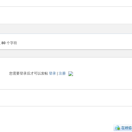
入
80
个字符
您需要登录后才可以发帖
登录
|
注册