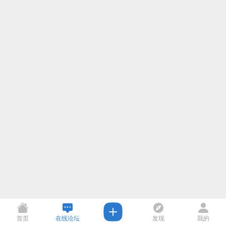
首页
在线论坛
发现
我的