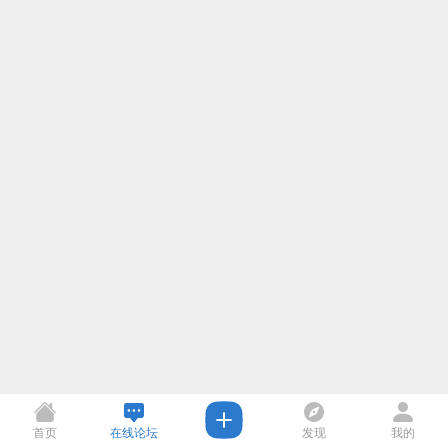
首页
在线论坛
发现
我的