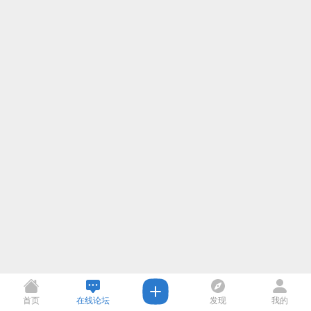
首页
在线论坛
发现
我的