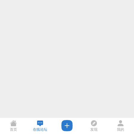
首页
在线论坛
发现
我的