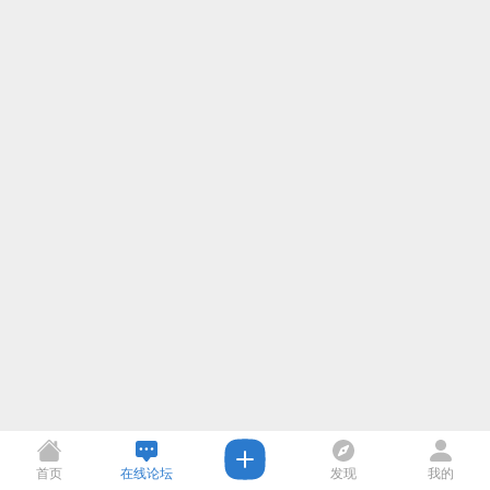
首页
在线论坛
发现
我的