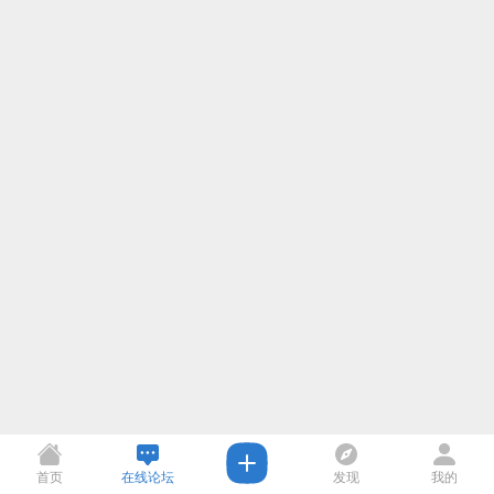
首页
在线论坛
发现
我的