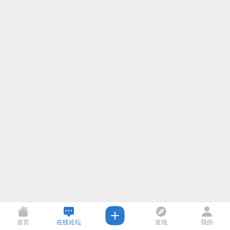
首页
在线论坛
发现
我的