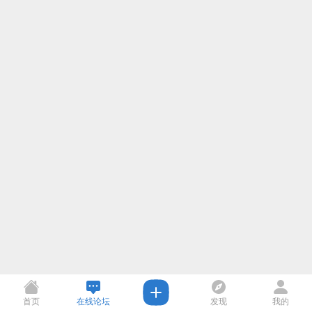
首页
在线论坛
发现
我的