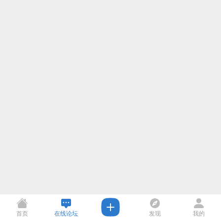
首页
在线论坛
发现
我的