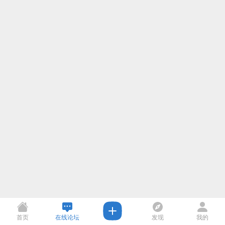
首页
在线论坛
发现
我的