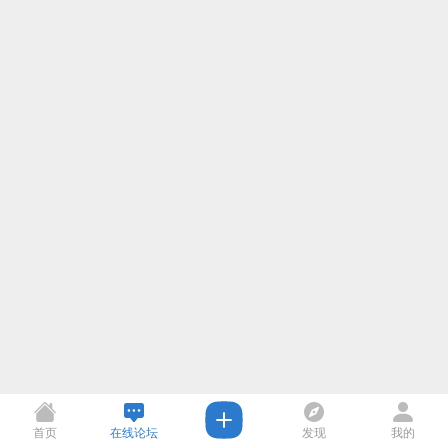
首页
在线论坛
发现
我的