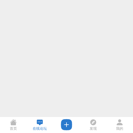
首页
在线论坛
发现
我的