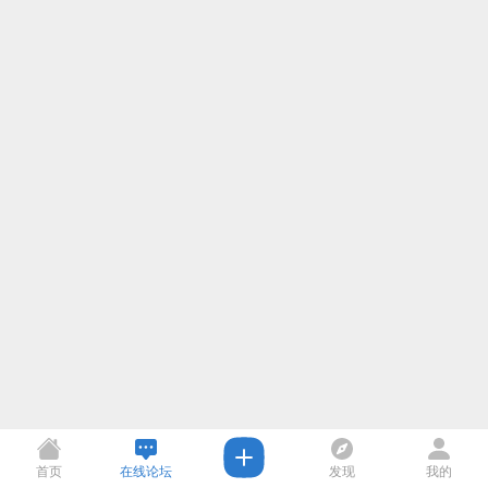
首页
在线论坛
发现
我的