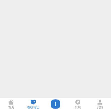
首页
在线论坛
发现
我的