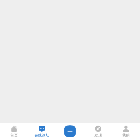
首页
在线论坛
发现
我的