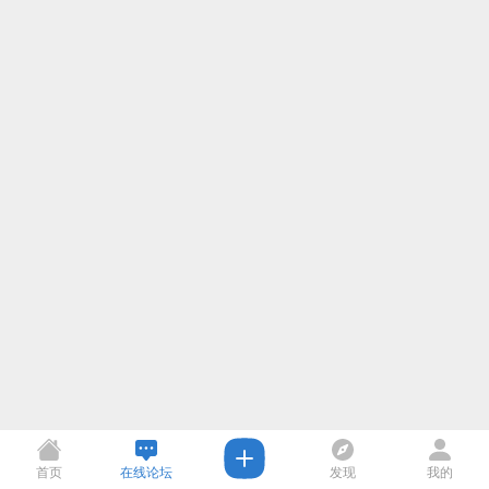
首页
在线论坛
发现
我的