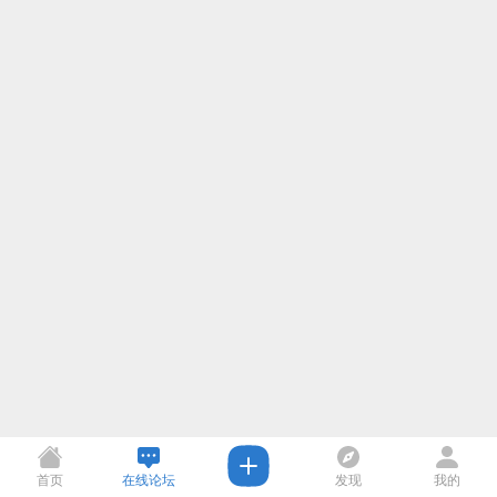
首页
在线论坛
发现
我的