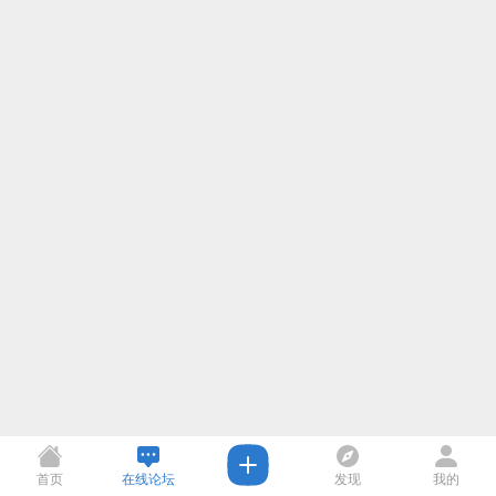
首页
在线论坛
发现
我的